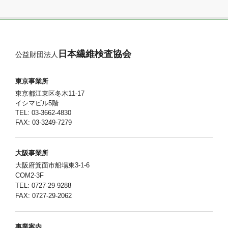
日本繊維検査協会
公益財団法人
東京事業所
東京都江東区冬木11-17
イシマビル5階
TEL: 03-3662-4830
FAX: 03-3249-7279
大阪事業所
大阪府箕面市船場東3-1-6
COM2-3F
TEL: 0727-29-9288
FAX: 0727-29-2062
事業案内