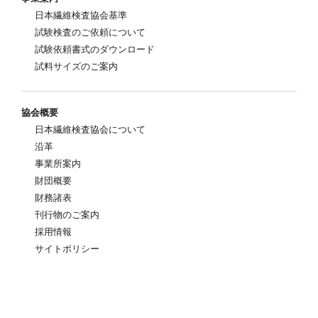
日本繊維検査協会基準
試験検査のご依頼について
試験依頼書式のダウンロード
試料サイズのご案内
協会概要
日本繊維検査協会について
沿革
事業所案内
財団概要
財務諸表
刊行物のご案内
採用情報
サイトポリシー