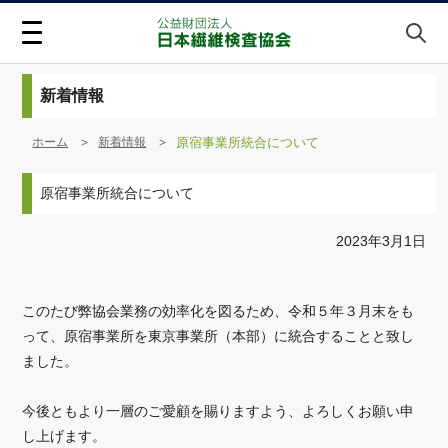
新着情報
ホーム
新着情報
原宿事業所統合について
原宿事業所統合について
2023年3月1日
このたび弊協会業務の効率化を図るため、令和５年３月末をも
って、原宿事業所を東京事業所（本部）に統合することと致し
ました。
今後ともより一層のご愛顧を賜りますよう、よろしくお願い申
し上げます。