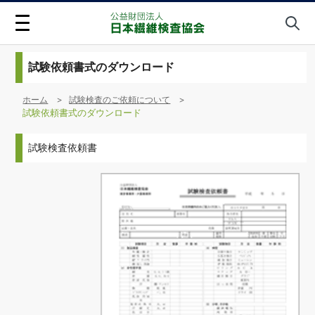
試験依頼書式のダウンロード
ホーム
試験検査のご依頼について
試験依頼書式のダウンロード
試験検査依頼書