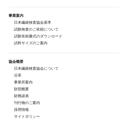
事業案内
日本繊維検査協会基準
試験検査のご依頼について
試験依頼書式のダウンロード
試料サイズのご案内
協会概要
日本繊維検査協会について
沿革
事業所案内
財団概要
財務諸表
刊行物のご案内
採用情報
サイトポリシー