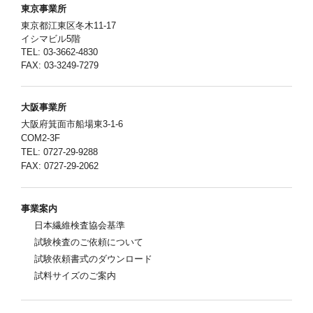
東京事業所
東京都江東区冬木11-17
イシマビル5階
TEL: 03-3662-4830
FAX: 03-3249-7279
大阪事業所
大阪府箕面市船場東3-1-6
COM2-3F
TEL: 0727-29-9288
FAX: 0727-29-2062
事業案内
日本繊維検査協会基準
試験検査のご依頼について
試験依頼書式のダウンロード
試料サイズのご案内