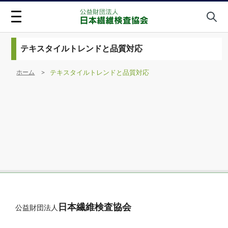
テキスタイルトレンドと品質対応
ホーム
テキスタイルトレンドと品質対応
日本繊維検査協会
公益財団法人