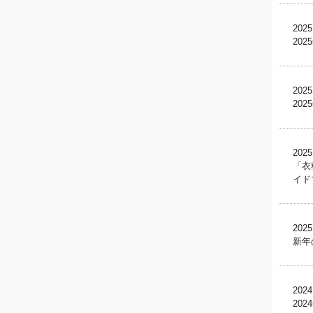
2025
20
2025
20
2025
「衣
イド
2025
新年
2024
20