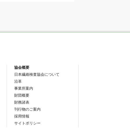
協会概要
日本繊維検査協会について
沿革
事業所案内
財団概要
財務諸表
刊行物のご案内
採用情報
サイトポリシー