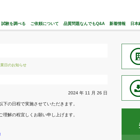
試験を調べる
ご依頼について
品質問題なんでもQ&A
新着情報
日本
始休業日のお知らせ
2024 年 11 月 26 日
以下の日程で実施させていただきます。
ご理解の程宜しくお願い申し上げます。
)