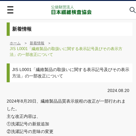
新着情報
ホーム
新着情報
JIS L0001「繊維製品の取扱いに関する表示記号及びその表示方
法」の一部改正について
JIS L0001「繊維製品の取扱いに関する表示記号及びその表示
方法」の一部改正について
2024.08.20
2024年8月20日、繊維製品品質表示規程の改正が一部行われま
した。
主な改正内容は、
①洗濯記号の新規追加
②洗濯記号の意味の変更