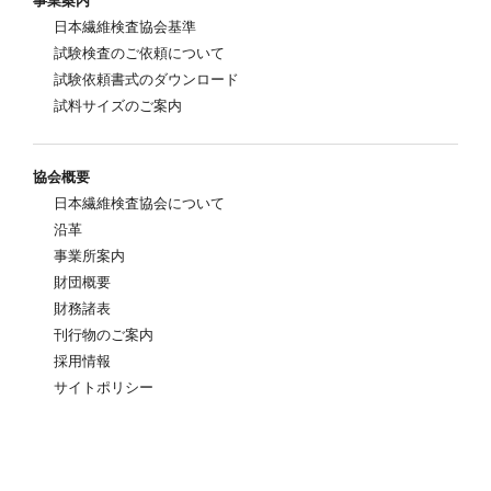
事業案内
日本繊維検査協会基準
試験検査のご依頼について
試験依頼書式のダウンロード
試料サイズのご案内
協会概要
日本繊維検査協会について
沿革
事業所案内
財団概要
財務諸表
刊行物のご案内
採用情報
サイトポリシー