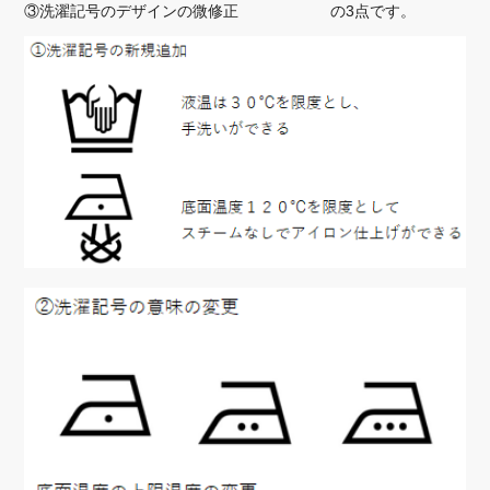
③洗濯記号のデザインの微修正 の3点です。