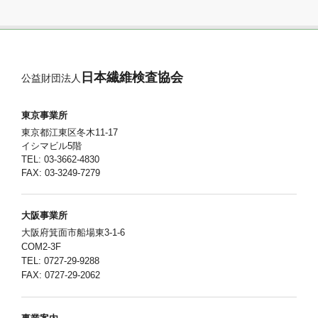
日本繊維検査協会
公益財団法人
東京事業所
東京都江東区冬木11-17
イシマビル5階
TEL: 03-3662-4830
FAX: 03-3249-7279
大阪事業所
大阪府箕面市船場東3-1-6
COM2-3F
TEL: 0727-29-9288
FAX: 0727-29-2062