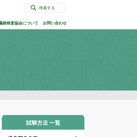
検索する
繊維検査協会について
お問い合わせ
試験方法 一覧