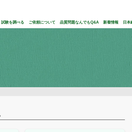
試験を調べる
ご依頼について
品質問題なんでもQ&A
新着情報
日本
。