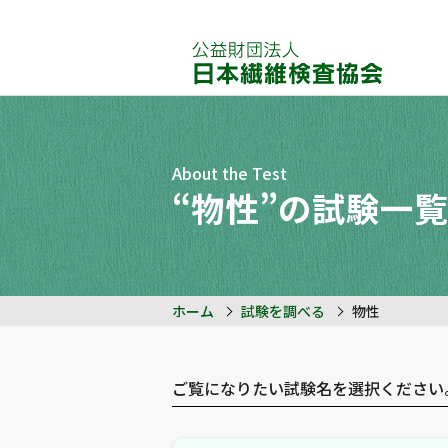
About the Test
“物性”の試験一覧
ホーム
試験を調べる
物性
ご覧になりたい試験名を選択ください