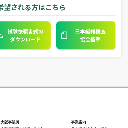
希望される方はこちら
試験依頼書式の
日本繊維検査
ダウンロード
協会基準
大阪事業所
事業案内