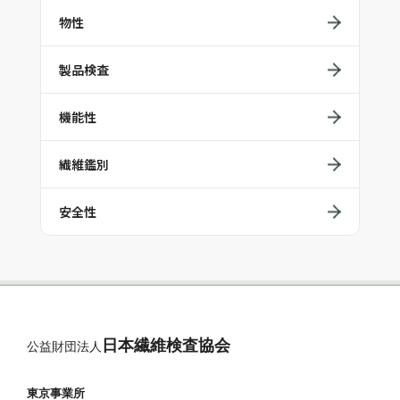
物性
製品検査
機能性
繊維鑑別
安全性
日本繊維検査協会
公益財団法人
東京事業所