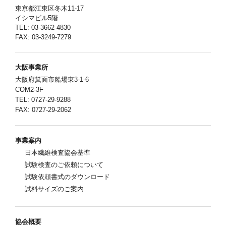
東京都江東区冬木11-17
イシマビル5階
TEL: 03-3662-4830
FAX: 03-3249-7279
大阪事業所
大阪府箕面市船場東3-1-6
COM2-3F
TEL: 0727-29-9288
FAX: 0727-29-2062
事業案内
日本繊維検査協会基準
試験検査のご依頼について
試験依頼書式のダウンロード
試料サイズのご案内
協会概要